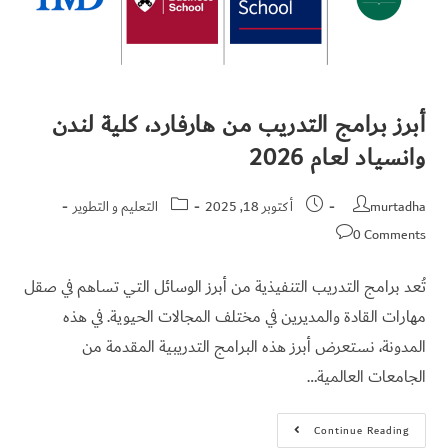
أبرز برامج التدريب من هارفارد، كلية لندن
وانسياد لعام 2026
murtadha
أكتوبر 18, 2025
التعليم و التطوير
0 Comments
تُعد برامج التدريب التنفيذية من أبرز الوسائل التي تساهم في صقل
مهارات القادة والمديرين في مختلف المجالات الحيوية. في هذه
المدونة، نستعرض أبرز هذه البرامج التدريبية المقدمة من
الجامعات العالمية…
Continue Reading