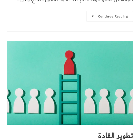
Continue Reading
تطوير القادة