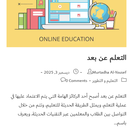
التعلم عن بعد
Murtadha Al-Yousef
ديسمبر 3, 2025
التعليم و التطوير
0 Comments
التعلم عن بعد أصبح أحد الركائز الهامة التي يتم الاعتماد عليها في
عملية التعلم، ويمثل الطريقة الحديثة للتعليم، وتتم من خلال
التواصل بين الطلاب والمعلمين عبر التقنيات الحديثة، ويعرف
باسم…