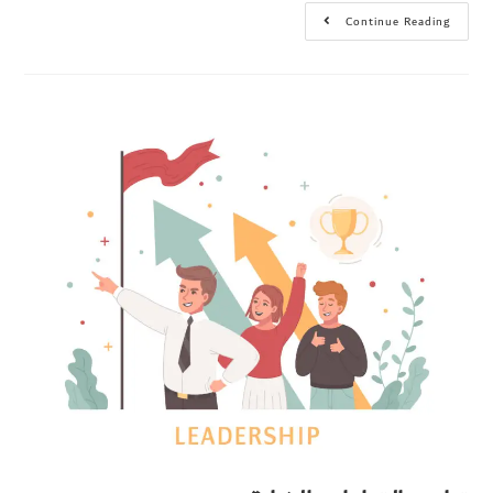
Continue Reading