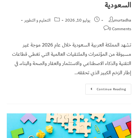
السعودية
تواصل
معي
murtadha
يوليو 10, 2026
التعليم و التطوير
0 Comments
English
تشهد المملكة العربية السعودية خلال عام 2026 موجة غير
مسبوقة من المؤتمرات والملتقيات العالمية التي تغطي قطاعات
التقنية والذكاء الاصطناعي والاستثمار والعقار والصحة والبناء، في
إطار الزخم الكبير الذي تحققه…
Continue Reading