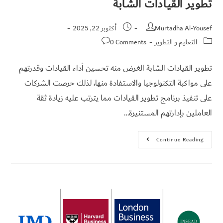
تطوير القيادات الشابة
Murtadha Al-Yousef
أكتوبر 22, 2025
التعليم و التطوير
0 Comments
تطوير القيادات الشابة الغرض منه تحسين أداء القيادات وقدرتهم
على مواكبة التكنولوجيا والاستفادة منها، لذلك حرصت الشركات
على تنفيذ برنامج تطوير القيادات مما يترتب عليه زيادة ثقة
العاملين بإدارتهم المستنيرة…
Continue Reading