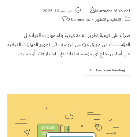
Murtadha Al-Yousef
ديسمبر 10, 2025
التعليم و التطوير
0 Comments
تعرف على كيفية تطوير القادة كيفية بناء مهارات القيادة في
المؤسسات عن طريق مرتضى اليوسف لأن تطوير المهارات القيادية
هي أساس نجاح أي مؤسسة، لذلك فإن اختيار قائد أو مشرف…
Continue Reading