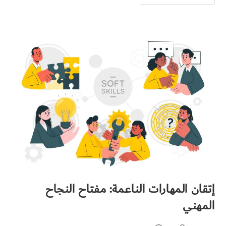
إتقان المهارات الناعمة: مفتاح النجاح
المهني