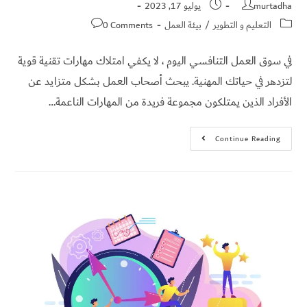
murtadha
يوليو 17, 2023
التعليم و التطوير
/
بيئة العمل
0 Comments
في سوق العمل التنافسي اليوم ، لا يكفي امتلاك مهارات تقنية قوية
لتزدهر في حياتك المهنية. يبحث أصحاب العمل بشكل متزايد عن
الأفراد الذين يمتلكون مجموعة فريدة من المهارات الناعمة…
Continue Reading