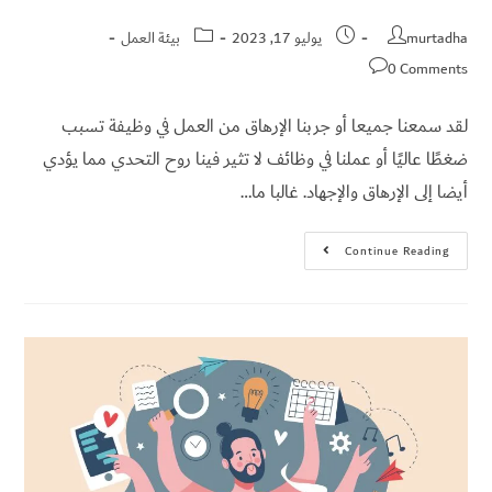
murtadha
يوليو 17, 2023
بيئة العمل
0 Comments
لقد سمعنا جميعا أو جربنا الإرهاق من العمل في وظيفة تسبب
ضغطًا عاليًا أو عملنا في وظائف لا تثير فينا روح التحدي مما يؤدي
أيضا إلى الإرهاق والإجهاد. غالبا ما…
Continue Reading