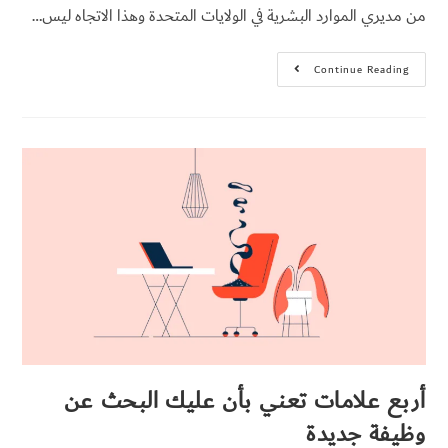
من مديري الموارد البشرية في الولايات المتحدة وهذا الاتجاه ليس…
Continue Reading
أربع علامات تعني بأن عليك البحث عن
وظيفة جديدة