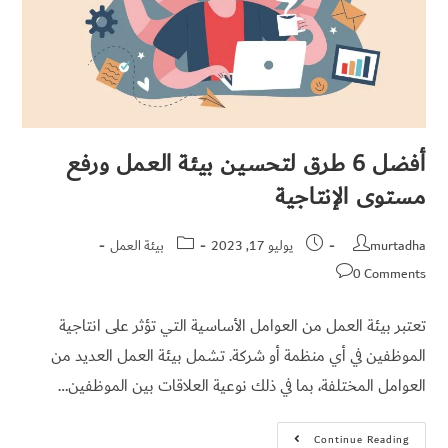
أفضل 6 طرق لتحسين بيئة العمل ورفع
مستوى الإنتاجية
murtadha
يوليو 17, 2023
بيئة العمل
0 Comments
تعتبر بيئة العمل من العوامل الأساسية التي تؤثر على انتاجية
الموظفين في أي منظمة أو شركة. تشمل بيئة العمل العديد من
العوامل المختلفة، بما في ذلك نوعية العلاقات بين الموظفين…
Continue Reading