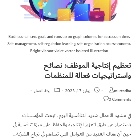
Businessman sets goals and runs up on graph columns for success on time.
Self-management, self regulation learning, self-organization course concept.
Bright vibrant violet vector isolated illustration
تعظيم إنتاجية الموظف: نصائح
واستراتيجيات فعالة للمنظمات
murtadha
يوليو 17, 2023
بيئة العمل
0 Comments
في مشهد الأعمال شديد التنافسية اليوم ، تبحث المؤسسات
باستمرار عن طرق لتعزيز الإنتاجية والحفاظ على ميزة تنافسية في
حين أن هناك العديد من العوامل التي تساهم في نجاح الشركة…