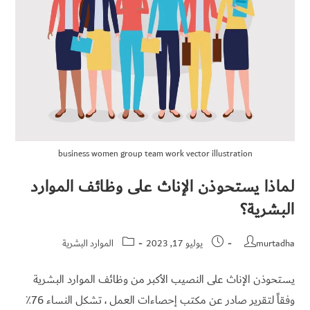
business women group team work vector illustration
لماذا يستحوذن الإناث على وظائف الموارد
البشرية؟
murtadha
يوليو 17, 2023
الموارد البشرية
يستحوذن الإناث على النصيب الأكبر من وظائف الموارد البشرية
وفقاً لتقرير صادر عن مكتب إحصاءات العمل ، تشكل النساء 76٪