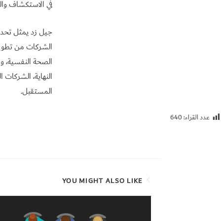
في الاستكشاف والت
جيل زد يمثل تحدي
الشركات من تطوير 
الصحة النفسية، و
النهاية، الشركات 
المستقبل.
عدد القراء:
640
YOU MIGHT ALSO LIKE