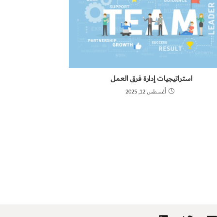
استراتيجيات إدارة فرق العمل
أغسطس 12, 2025