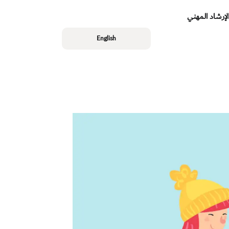
لإرشاد المهني
English