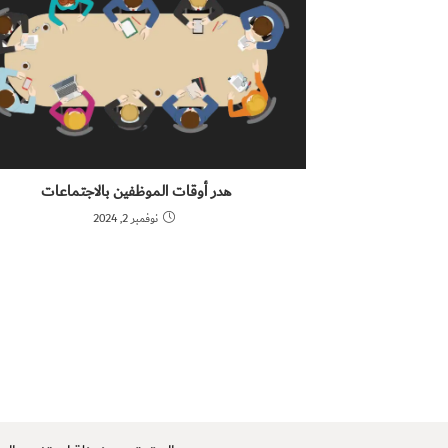
هدر أوقات الموظفين بالاجتماعات
نوفمبر 2, 2024