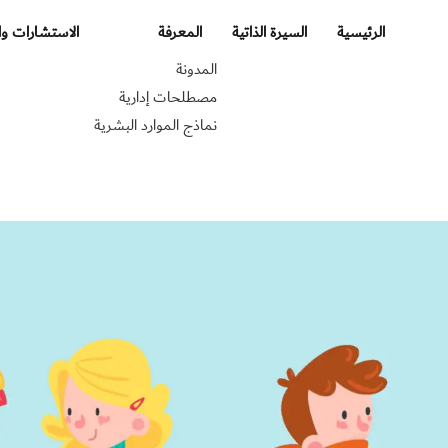
الرئيسية
السيرة الذاتية
المعرفة
الاستشارات وا
المدونة
مصطلحات إدارية
نماذج الموارد البشرية