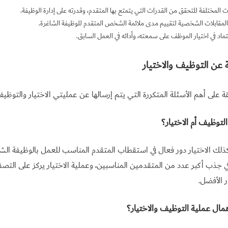
رات المختلفة للتحقق من القدرات التي يتمتع بها المتقدم، وقدرته على إدارة الوظيفة.
المقابلات الشخصية لتقييم مدى ملائمة الشخص المتقدم للوظيفة الشاغرة.
اعتماد في اختيار الموظف على سمعته، وأدائه في العمل السابق.
ة عن التوظيف والاختيار
قة على أهم الأسئلة المتكررة التي يتم إرسالها عن عمليتي الاختيار والتوظيف
التوظيف أم الاختيار؟
لك الاختيار دور فعال في استقطاب المتقدم المناسب للعمل بالوظيفة الشا
جذب أكبر عدد من المتقدمين المناسبين، وعملية الاختيار يركز على التصفي
 الأفضل.
مال عملية التوظيف والاختيار؟