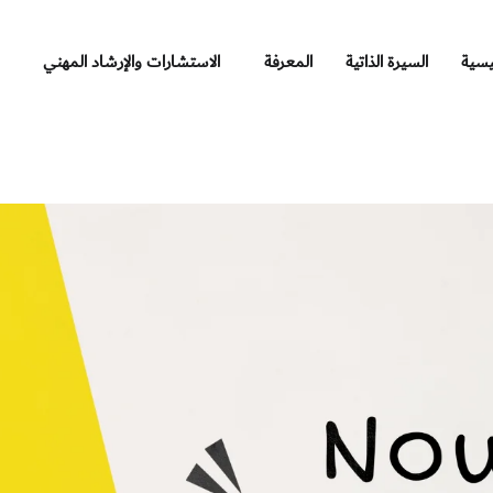
يسية
السيرة الذاتية
المعرفة
الاستشارات والإرشاد المهني