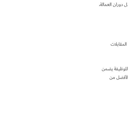
 دوران العمالة،
المقابلات
 للوظيفة يضمن
الأفضل من