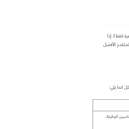
ة فقط؟، إذا
متقدم الأفضل
ل كما يلي:
مناسبين للوظيفة،