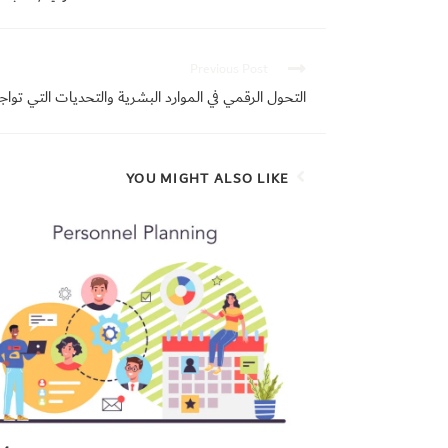
Previous Post
التحول الرقمي في الموارد البشرية والتحديات التي تواج
YOU MIGHT ALSO LIKE