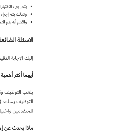
يتم إجراء الاختبا
وكذلك يتم إجراء 
والأهم أنه يتم ال
الاسئلة الشائع
إليك الإجابة الدقي
أيهما أكثر أهمية 
يلعب التوظيف وكذ
التوظيف يساعد في 
للمتقدمين واختيار
ماذا يحدث عن إه