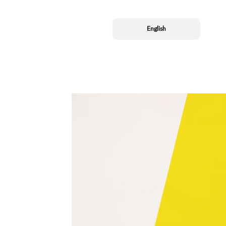
English