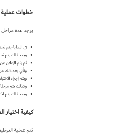
خطوات عملية ا
يوجد عدة مراحل تم
في البداية يتم ت
وبعد ذلك يتم تحدي
ثم يتم الإعلان ع
وتأتي بعد ذلك مر
ويتم إجراء الاختب
وكذلك تتم مرحلة 
وبعد ذلك يتم اختي
كيفية اختيار ا
تتم عملية التوظيف 