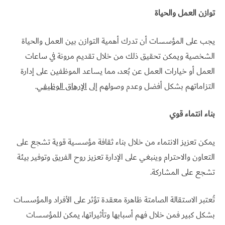
توازن العمل والحياة
يجب على المؤسسات أن تدرك أهمية التوازن بين العمل والحياة
الشخصية ويمكن تحقيق ذلك من خلال تقديم مرونة في ساعات
العمل أو خيارات العمل عن بُعد، مما يساعد الموظفين على إدارة
التزاماتهم بشكل أفضل وعدم وصولهم إلى
الإرهاق الوظيفي
.
بناء انتماء قوي
يمكن تعزيز الانتماء من خلال بناء ثقافة مؤسسية قوية تشجع على
التعاون والاحترام وينبغي على الإدارة تعزيز روح الفريق وتوفير بيئة
تشجع على المشاركة.
تُعتبر الاستقالة الصامتة ظاهرة معقدة تؤثر على الأفراد والمؤسسات
بشكل كبير فمن خلال فهم أسبابها وتأثيراتها، يمكن للمؤسسات