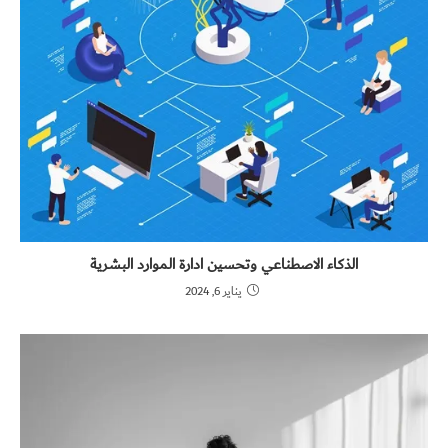
الذكاء الاصطناعي وتحسين ادارة الموارد البشرية
يناير 6, 2024