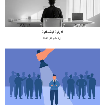
الترقية الإقصائية
مايو 28, 2026