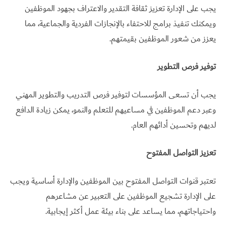
يجب على الإدارة تعزيز ثقافة التقدير والاعتراف بجهود الموظفين
ويمكنك تنفيذ برامج للاحتفاء بالإنجازات الفردية والجماعية، مما
يعزز من شعور الموظفين بقيمتهم.
توفير فرص التطوير
يجب أن تسعى المؤسسات لتوفير فرص التدريب والتطوير المهني
وعبر دعم الموظفين في مساعيهم للتعلم والنمو، يمكن زيادة الدافع
لديهم وتحسين أدائهم العام.
تعزيز التواصل المفتوح
تعتبر قنوات التواصل المفتوح بين الموظفين والإدارة أساسية ويجب
على الإدارة تشجيع الموظفين على التعبير عن مشاعرهم
واحتياجاتهم، مما يساعد على بناء بيئة عمل أكثر إيجابية.