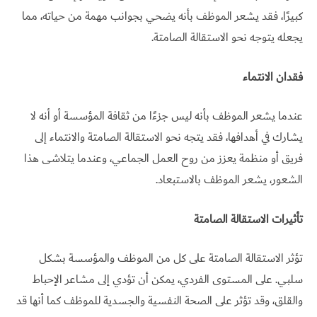
كبيرًا، فقد يشعر الموظف بأنه يضحي بجوانب مهمة من حياته، مما
يجعله يتوجه نحو الاستقالة الصامتة.
فقدان الانتماء
عندما يشعر الموظف بأنه ليس جزءًا من ثقافة المؤسسة أو أنه لا
يشارك في أهدافها، فقد يتجه نحو الاستقالة الصامتة والانتماء إلى
فريق أو منظمة يعزز من روح العمل الجماعي، وعندما يتلاشى هذا
الشعور، يشعر الموظف بالاستبعاد.
تأثيرات الاستقالة الصامتة
تؤثر الاستقالة الصامتة على كل من الموظف والمؤسسة بشكل
سلبي. على المستوى الفردي، يمكن أن تؤدي إلى مشاعر الإحباط
والقلق، وقد تؤثر على الصحة النفسية والجسدية للموظف كما أنها قد