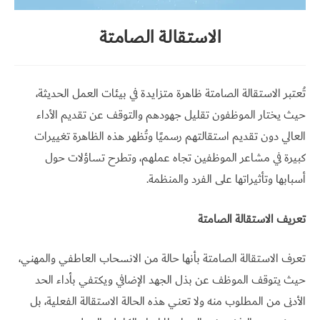
تواصل
الاستقالة الصامتة
معي
English
تُعتبر الاستقالة الصامتة ظاهرة متزايدة في بيئات العمل الحديثة،
حيث يختار الموظفون تقليل جهودهم والتوقف عن تقديم الأداء
العالي دون تقديم استقالتهم رسميًا وتُظهر هذه الظاهرة تغييرات
كبيرة في مشاعر الموظفين تجاه عملهم، وتطرح تساؤلات حول
أسبابها وتأثيراتها على الفرد والمنظمة.
تعريف الاستقالة الصامتة
تعرف الاستقالة الصامتة بأنها حالة من الانسحاب العاطفي والمهني،
حيث يتوقف الموظف عن بذل الجهد الإضافي ويكتفي بأداء الحد
الأدنى من المطلوب منه ولا تعني هذه الحالة الاستقالة الفعلية، بل