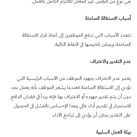
هي نوع من الرفض غير المعلن للالتزام الكامل بالعمل.
أسباب الاستقالة الصامتة
تتعدد الأسباب التي تدفع الموظفين إلى اتخاذ قرار الاستقالة
الصامتة، ويمكن تلخيصها في النقاط التالية:
عدم التقدير والاعتراف
يعتبر عدم الاعتراف بجهود الموظف من الأسباب الرئيسية التي
تؤدي إلى الاستقالة الصامتة فعندما يشعر الموظف بأنه يعمل بجد
دون أن يتم تقدير جهوده أو الاعتراف بها، فإنه يبدأ في فقدان الدافع
للاستمرار في تقديم أداء عالي وهذا الإحساس بالفشل في الحصول
على التقدير يمكن أن يؤدي إلى تراجع الأداء.
بيئة العمل السلبية