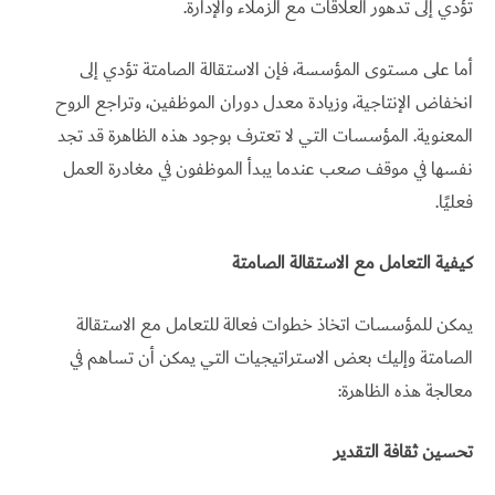
تؤدي إلى تدهور العلاقات مع الزملاء والإدارة.
أما على مستوى المؤسسة، فإن الاستقالة الصامتة تؤدي إلى
انخفاض الإنتاجية، وزيادة معدل دوران الموظفين، وتراجع الروح
المعنوية. المؤسسات التي لا تعترف بوجود هذه الظاهرة قد تجد
نفسها في موقف صعب عندما يبدأ الموظفون في مغادرة العمل
فعليًا.
كيفية التعامل مع الاستقالة الصامتة
يمكن للمؤسسات اتخاذ خطوات فعالة للتعامل مع الاستقالة
الصامتة وإليك بعض الاستراتيجيات التي يمكن أن تساهم في
معالجة هذه الظاهرة:
تحسين ثقافة التقدير