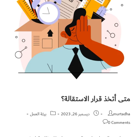
متى أتخذ قرار الاستقالة؟
murtadha
ديسمبر 26, 2023
بيئة العمل
0 Comments