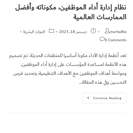
نظام إدارة أداء الموظفين، مكوناته وأفضل
تواصل
معي
الممارسات العالمية
English
murtadha
ديسمبر 18, 2023
الموارد البشرية
0 Comments
تعد أنظمة إدارة الأداء مكونا أساسيا للمنظمات الحديثة. تم تصميم
هذه الأنظمة لمساعدة المؤسسات على إدارة أداء الموظفين،
ومواءمة أهداف الموظفين مع الأهداف التنظيمية، وتحديد فرص
التحسين وفي هذه المقالة…
Continue Reading