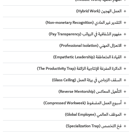
تواصل
العمل الهجين (Hybrid Work)
معي
التقدير غير المادي (Non-monetary Recognition)
English
مفهوم الشفافية في الرواتب (Pay Transparency)
الانعزال المهني (Professional Isolation)
القيادة المتعاطفة (Empathetic Leadership)
الدائرة المفرغة للإنتاجية الزائفة (The Productivity Trap)
السقف الزجاجي في بيئة العمل (Glass Ceiling)
التأهيل المعاكس (Reverse Mentorship)
أسبوع العمل المضغوط (Compressed Workweek)
الموظف العالمي (Global Employee)
فخ التخصص (Specialization Trap)