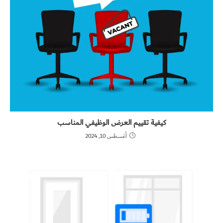
كيفية تقييم العرض الوظيفي المناسب
أغسطس 10, 2024