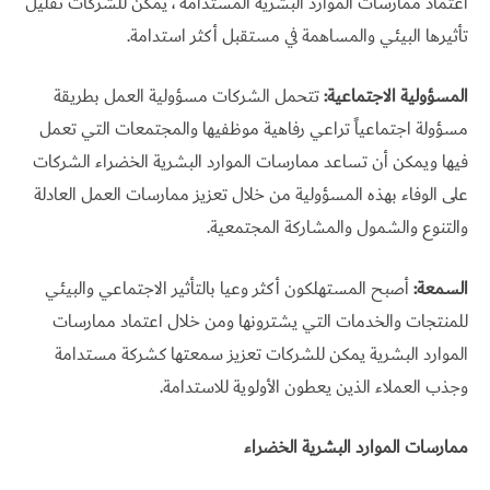
اعتماد ممارسات الموارد البشرية المستدامة ، يمكن للشركات تقليل
تأثيرها البيئي والمساهمة في مستقبل أكثر استدامة.
المسؤولية الاجتماعية:
تتحمل الشركات مسؤولية العمل بطريقة
مسؤولة اجتماعياً تراعي رفاهية موظفيها والمجتمعات التي تعمل
فيها ويمكن أن تساعد ممارسات الموارد البشرية الخضراء الشركات
على الوفاء بهذه المسؤولية من خلال تعزيز ممارسات العمل العادلة
والتنوع والشمول والمشاركة المجتمعية.
السمعة:
أصبح المستهلكون أكثر وعيا بالتأثير الاجتماعي والبيئي
للمنتجات والخدمات التي يشترونها ومن خلال اعتماد ممارسات
الموارد البشرية يمكن للشركات تعزيز سمعتها كشركة مستدامة
وجذب العملاء الذين يعطون الأولوية للاستدامة.
ممارسات الموارد البشرية الخضراء