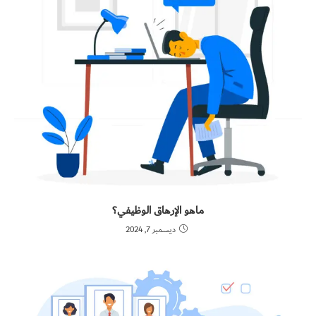
ماهو الإرهاق الوظيفي؟
ديسمبر 7, 2024