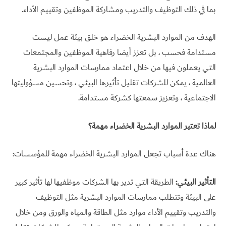
بما في ذلك التوظيف والتدريب ومشاركة الموظفين وتقييم الأداء.
الهدف من الموارد البشرية الخضراء هو خلق بيئة عمل ليست
مستدامة فحسب ، بل تعزز أيضا رفاهية الموظفين والمجتمعات
التي يعملون فيها من خلال اعتماد ممارسات الموارد البشرية
العالمية ، يمكن للشركات تقليل تأثيرها البيئي ، وتحسين مسؤوليتها
الاجتماعية ، وتعزيز سمعتها كشركة مستدامة.
لماذا تعتبر الموارد البشرية الخضراء مهمة؟
هناك عدة أسباب تجعل الموارد البشرية الخضراء مهمة للمؤسسات:
التأثير البيئي:
الطريقة التي تدير بها الشركات موظفيها لها تأثير كبير
على البيئة وتتطلب ممارسات الموارد البشرية مثل التوظيف
والتدريب وتقييم الأداء موارد مثل الطاقة والمياه والورق ومن خلال