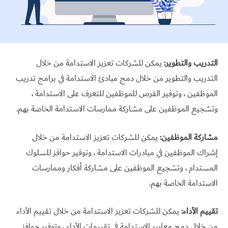
التدريب والتطوير:
يمكن للشركات تعزيز الاستدامة من خلال
التدريب والتطوير من خلال دمج مبادئ الاستدامة في برامج تدريب
الموظفين ، وتوفير الفرص للموظفين للتعرف على الاستدامة ،
وتشجيع الموظفين على مشاركة ممارسات الاستدامة الخاصة بهم.
مشاركة الموظفين:
يمكن للشركات تعزيز الاستدامة من خلال
إشراك الموظفين في مبادرات الاستدامة ، وتوفير حوافز للسلوك
المستدام ، وتشجيع الموظفين على مشاركة أفكار وممارسات
الاستدامة الخاصة بهم.
تقييم الأداء:
يمكن للشركات تعزيز الاستدامة من خلال تقييم الأداء
من خلال دمج معايير الاستدامة في تقييمات الأداء ، وتوفير حوافز