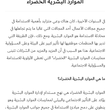
الموارد البشرية الخضراء
تواصل
معي
في السنوات الأخيرة ، كان هناك وعي متزايد بأهمية الاستدامة في
English
جميع مجالات الأعمال. أحد المجالات التي غالبا ما يتم تجاهلها في
محادثة الاستدامة هو الموارد البشرية. ومع ذلك ، فإن الطريقة التي
تدير بها المنظمات موظفيها لها تأثير كبير على البيئة وعلى المسؤولية
الاجتماعية. هذا هو السبب في أن المزيد والمزيد من الشركات تتبنى
ممارسات الموارد البشرية “الخضراء” التي تعطي الأولوية للاستدامة
والمسؤولية الاجتماعية.
ما هي الموارد البشرية الخضراء؟
الموارد البشرية الخضراء هي نهج مستدام لإدارة الموارد البشرية
يؤكد على التأثير الاجتماعي والبيئي لممارسات الموارد البشرية وهو
ينطوي على دمج مبادئ الاستدامة في جميع جوانب الموارد البشرية ،