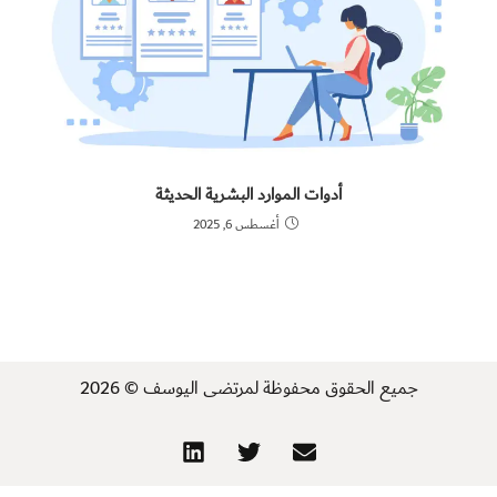
أدوات الموارد البشرية الحديثة
أغسطس 6, 2025
جميع الحقوق محفوظة لمرتضى اليوسف © 2026