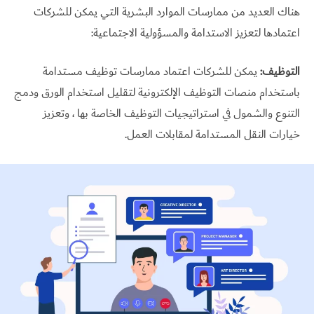
هناك العديد من ممارسات الموارد البشرية التي يمكن للشركات
اعتمادها لتعزيز الاستدامة والمسؤولية الاجتماعية:
التوظيف:
يمكن للشركات اعتماد ممارسات توظيف مستدامة
باستخدام منصات التوظيف الإلكترونية لتقليل استخدام الورق ودمج
التنوع والشمول في استراتيجيات التوظيف الخاصة بها ، وتعزيز
خيارات النقل المستدامة لمقابلات العمل.