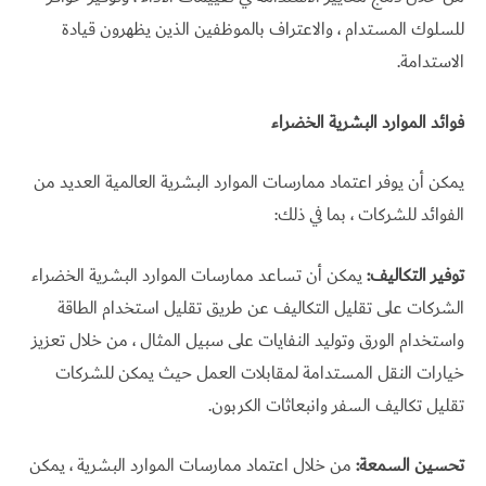
للسلوك المستدام ، والاعتراف بالموظفين الذين يظهرون قيادة
الاستدامة.
فوائد الموارد البشرية الخضراء
يمكن أن يوفر اعتماد ممارسات الموارد البشرية العالمية العديد من
الفوائد للشركات ، بما في ذلك:
توفير التكاليف:
يمكن أن تساعد ممارسات الموارد البشرية الخضراء
الشركات على تقليل التكاليف عن طريق تقليل استخدام الطاقة
واستخدام الورق وتوليد النفايات على سبيل المثال ، من خلال تعزيز
خيارات النقل المستدامة لمقابلات العمل حيث يمكن للشركات
تقليل تكاليف السفر وانبعاثات الكربون.
تحسين السمعة:
من خلال اعتماد ممارسات الموارد البشرية ، يمكن