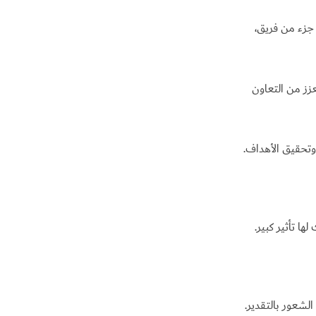
جزء من فريق،
عزز من التعاون
وتحقيق الأهداف.
ا تأثير كبير.
شعور بالتقدير.