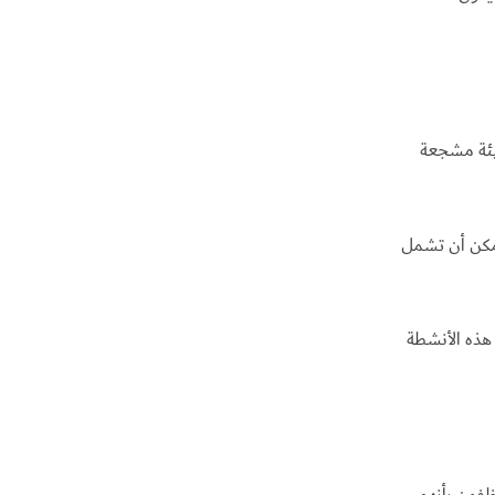
بيئة مشجعة
يمكن أن تشمل
هذه الأنشطة