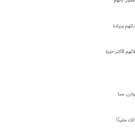
ظفون بأنهم
هم وزيادة
هم الأكثر خبرة
ازن، مما
لك مفيدًا