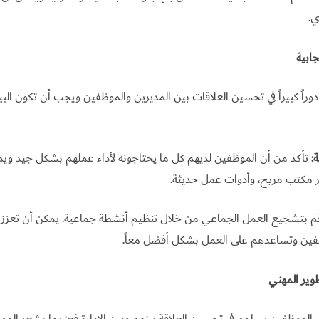
ي.
جابية
وراً كبيراً في تحسين العلاقات بين المديرين والموظفين ويجب أن تكون ال
:
تأكد من أن الموظفين لديهم كل ما يحتاجونه لأداء عملهم بشكل جيد و
ر مكتب مريح، وأدوات عمل حديثة.
 بتشجيع العمل الجماعي من خلال تنظيم أنشطة جماعية. يمكن أن تعزز 
ظفين وتساعدهم على العمل بشكل أفضل معاً.
وير المهني