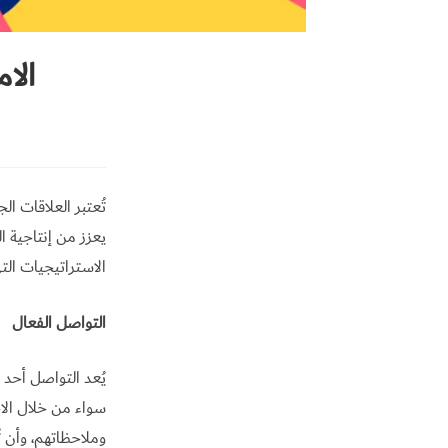
الا
تُعتبر العلاقات 
يعزز من إنتاجية ا
الاستراتيجيات ال
التواصل الفعال
يُعد التواصل أحد
سواء من خلال الاج
وملاحظاتهم، وأن تُ