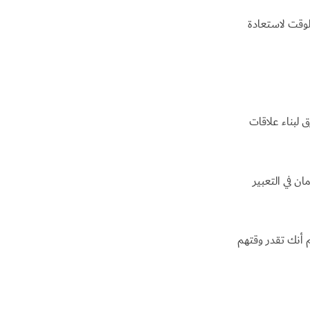
وقت لاستعادة
 لبناء علاقات
ان في التعبير
 أنك تقدر وقتهم