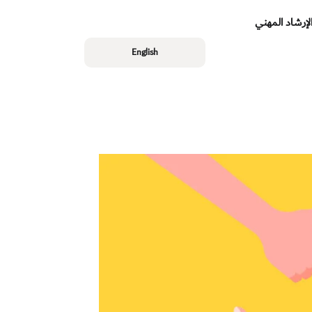
لإرشاد المهني
English