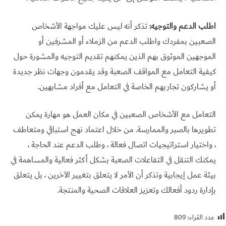
اطلب الدعم والتوجيه:
تذكر أنه ليس عليك مواجهة الأشخاص
الصعبين بمفردك واطلب الدعم من الزملاء أو المشرفين أو
الموجهين الموثوق بهم الذين يمكنهم تقديم التوجيه والمشورة حول
كيفية التعامل مع المواقف الصعبة وقد يقدمون وجهات نظر جديدة
أو يشاركون تجاربهم الخاصة في التعامل مع أفراد مشابهين.
التعامل مع الأشخاص الصعبين في مكان العمل هو مهارة يمكن
تطويرها بالصبر والممارسة. من خلال اعتماد نهج استباقي ومتعاطف
، واختيار استراتيجيات اتصال فعالة ، وطلب الدعم عند الحاجة ،
يمكنك التنقل في التفاعلات الصعبة بشكل أكثر فعالية والمساهمة في
بيئة عمل إيجابية وتذكر أن الأمر لا يتعلق بتغيير الآخرين ، بل يتعلق
بإدارة ردود أفعالك وتعزيز العلاقات الصحية والمنتجة.
عدد القراء:
809