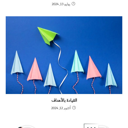
يوليو 13, 2024
القيادة بالأهداف
أكتوبر 12, 2024