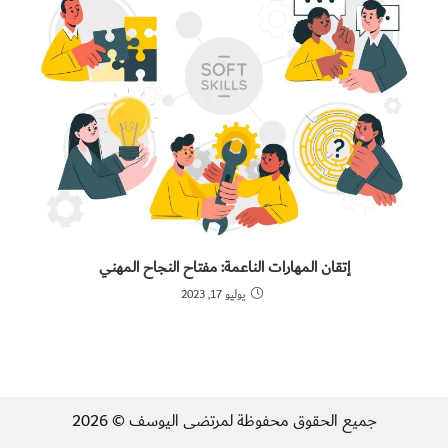
إتقان المهارات الناعمة: مفتاح النجاح المهني
يوليو 17, 2023
جميع الحقوق محفوظة لمرتضى اليوسف © 2026