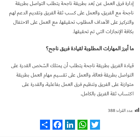
إدارة فرق العمل عن بُعد بطريقة ناجحة يتطلب التواصل بطريقة
ناجحة مع الفريق، والعمل على كسب ثقة الفريق وتقديم الدعم لهم
والتركيز على الأهداف المطلوب تحقيقها، مع العمل على الاحتفال
بكافة الإنجازات التي تم تحقيقها.
ما أبرز المهارات المطلوبة لقيادة فريق ناجح؟
قيادة الفريق بطريقة ناجحة يتطلب أن يمتلك الشخص القدرة على
التواصل بطريقة فعالة، والعمل على تقسيم مهام العمل بطريقة
متوازنة على الفريق وتنظيم فرق العمل بفاعلية، والقدرة على
اكتساب ثقة الفريق بالكامل.
عدد القراء:
388
S
F
L
W
T