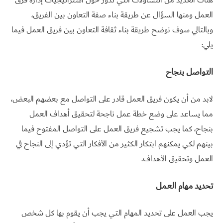
هناك العديد من التساؤلات التي تدور حول استراتيجيات إدارة فرق
العمل ومنها السؤال عن طريقة بناء صفة التعاون بين الفريق،
وبالتالي سوف نوضح طريقة بناء ثقافة التعاون بين فريق العمل فيما
يلي:
التواصل بنجاح
لابد من أن يكون فريق العمل قادر على التواصل مع بعضهم البعض،
مما يساعد على وضع خطة عمل ناجحة لتحقيق أهداف العمل
بنجاح، كما يجب تشجيع فريق العمل على التواصل المفتوح فيما
بينهم لكي يمكنهم ابتكار الكثير من الأفكار التي تؤدي إلى النجاح في
العمل وتحقيق الأهداف.
تحديد مهام العمل
يجب العمل على تحديد المهام التي يجب أن يقوم بها كل شخص