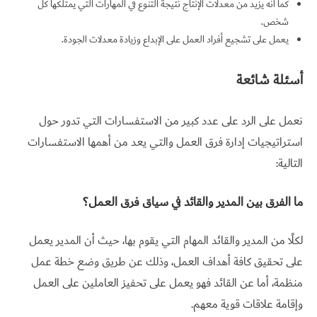
كما أنه يزيد من معدلات الإنتاج نتيجة التنوع في المهارات التي يمتلكها كل
شخص.
يعمل على تشجيع أفراد العمل على الإبداع وزيادة معدلات الجودة.
أسئلة شائعة
نعمل على الرد على عدد كبير من الاستفسارات التي تدور حول
استراتيجيات إدارة فرق العمل والتي يعد من أهمها الاستفسارات
التالية:
ما الفرق بين المدير والقائد في سياق فرق العمل؟
لكلًا من المدير والقائد المهام التي يقوم بها، حيث أن المدير يعمل
على تحقيق كافة أهداف العمل، وذلك عن طريق وضع خطة عمل
منظمة، أما عن القائد فهو يعمل على تحفيز العاملين على العمل
وإقامة علاقات قوية معهم.