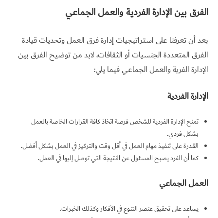
الفرق بين الإدارة الفردية والعمل الجماعي
بعد أن تعرفنا على استراتيجيات إدارة فرق العمل وتحديات قيادة
الفرق المتعددة الجنسيات أو الثقافات، لابد من توضيح الفرق بين
الإدارة الفرية والعمل الجماعي فيما يلي:
الإدارة الفردية
تمنح الإدارة الفردية للشخص فرصة اتخاذ كافة القرارات الخاصة بالعمل
بشكل فردي.
القدرة على تنفيذ مهام العمل في أقل وقت والتركيز في العمل بشكل أفضل.
كما أن الفرد يصبح المسئول عن النتيجة التي توصل إليها في العمل.
العمل الجماعي
يساعد على تحقيق عنصر التنوع في الأفكار وكذلك الخبرات.