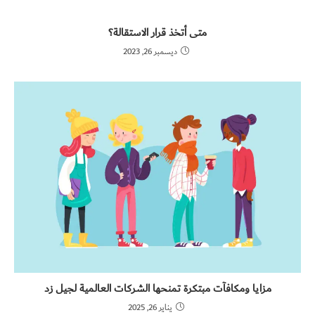
متى أتخذ قرار الاستقالة؟
ديسمبر 26, 2023
مزايا ومكافآت مبتكرة تمنحها الشركات العالمية لجيل زد
يناير 26, 2025