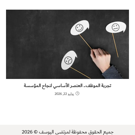
تجربة الموظف.. العنصر الأساسي لنجاح المؤسسة
يوليو 22, 2026
جميع الحقوق محفوظة لمرتضى اليوسف © 2026