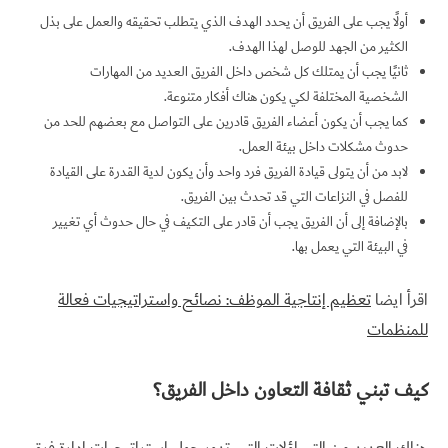
أولًا يجب على الفريق أن يحدد الهدف الذي يتطلب تحقيقه والعمل على بذل
الكثير من الجهد للوصل لهذا الهدف.
ثانيًا يجب أن يمتلك كل شخص داخل الفريق العديد من المهارات
الشخصية المختلفة لكي يكون هناك أفكار متنوعة.
كما يجب أن يكون أعضاء الفريق قادرين على التواصل مع بعضهم للحد من
حدوث مشكلات داخل بيئة العمل.
لابد من أن يتولى قيادة الفريق فرد واحد وأن يكون لدية القدرة على القيادة
للفصل في النزاعات التي قد تحدث بين الفريق.
بالإضافة إلى أن الفريق يجب أن قادر على التكيف في حال حدوث أي تغيير
في البيئة التي يعمل بها.
اقرأ ايضا
تعظيم إنتاجية الموظف: نصائح واستراتيجيات فعالة
للمنظمات
كيف تبني ثقافة التعاون داخل الفريق؟