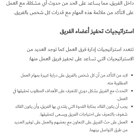
داخل الفريق، مما يساعد على الحد من حدوث أي مشكلة، مع العمل
على التأكد من ملائمة هذه المهام مع قدرات كل شخص بالفريق.
استراتيجيات تحفيز أعضاء الفريق
تتعدد استراتيجيات إدارة فرق العمل كما توجد العديد من
الاستراتيجيات التي تساعد على تحفيز فريق العمل منها:
لابد من التأكد من أن كل شخص بالفريق على دراية كبيرة بمهام العمل
المطلوبة منه.
التحدث مع الفريق بشكل دوري للتعرف على الأهداف المطلوب تحقيقها في
العمل.
يجب أن يكون القائد بمثابة القدوة التي يقتدي بها الفريق، وأن يكون القائد
شغوف بالتعرف على احتياجات الفريق ويسعى لتحقيقها.
العمل على حث الفريق على التعاون مع بعضهم والعمل على توفير العديد
من طرق التواصل بينهما.