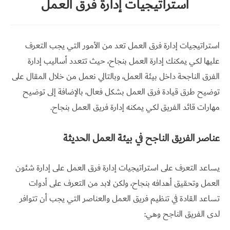
استراتيجيات إدارة فرق العمل
تواصل
معي
استراتيجيات إدارة فرق العمل تعد من الأمور التي يجب التعرف
English
عليها لكي يمكنك إدارة العمل بنجاح، حيث تتعدد أساليب إدارة
الفرق الناجحة داخل بيئة العمل، وبالتالي نعمل من خلال المقال على
توضيح طرق قيادة فرق العمل بشكل فعال، بالإضافة إلى توضيح
مهارات قائد الفريق لكي يمكنه إدارة فريق العمل بنجاح.
عناصر الفريق الناجح في بيئة العمل الحديثة
يساعد التعرف على استراتيجيات إدارة فرق العمل على إدارة شئون
العمل وتحقيق أهدافه بنجاح، ولكن لابد من التعرف على أدوات
تساعد القادة في تنظيم فريق العمل والعناصر التي يجب أن تتوافر
لدى الفريق الناجح وهي: