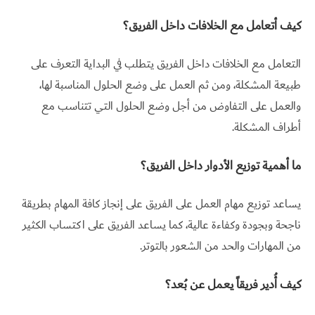
كيف أتعامل مع الخلافات داخل الفريق؟
التعامل مع الخلافات داخل الفريق يتطلب في البداية التعرف على
طبيعة المشكلة، ومن ثم العمل على وضع الحلول المناسبة لها،
والعمل على التفاوض من أجل وضع الحلول التي تتناسب مع
أطراف المشكلة.
ما أهمية توزيع الأدوار داخل الفريق؟
يساعد توزيع مهام العمل على الفريق على إنجاز كافة المهام بطريقة
ناجحة وبجودة وكفاءة عالية، كما يساعد الفريق على اكتساب الكثير
من المهارات والحد من الشعور بالتوتر.
كيف أُدير فريقاً يعمل عن بُعد؟