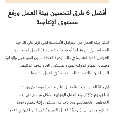
تواصل
أفضل 6 طرق لتحسين بيئة العمل ورفع
معي
مستوى الإنتاجية
English
تعتبر بيئة العمل من العوامل الأساسية التي تؤثر على انتاجية
الموظفين في أي منظمة أو شركة. تشمل بيئة العمل العديد من
العوامل المختلفة، بما في ذلك نوعية العلاقات بين الموظفين والإدارة،
وطبيعة المهام الموكلة لهم، والمستوى العام للرضا الوظيفي
للموظفين، والتقنيات المستخدمة في العمل، وغيرها.
إن بيئة العمل الإيجابية تعمل على تحفيز الموظفين وزيادة
إنتاجيتهم. وتؤثر بيئة العمل الإيجابية بشكل مباشر على رضا
الموظفين وتحفيزهم، مما يزيد من مستوى إنتاجيتهم وجودة
عملهم. يمكن أن تؤثر بيئة العمل الإيجابية على الموظفين في العديد