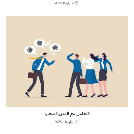
فبراير 8, 2025
التعامل مع المدير الصعب
يناير 18, 2025