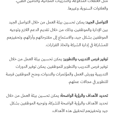
مثل العطلات المدفوعة، والتدريبات المجانية، والتأمين الطبي،
والعلاوات السنوية، وغيرها.
التواصل الجيد:
يمكن تحسين بيئة العمل من خلال التواصل الجيد
بين الإدارة والموظفين، وذلك من خلال تقديم الدعم اللازم وتوجيه
الموظفين بشكل جيد، والاستماع إلى مقترحاتهم وآرائهم، وتحفيزهم
للمشاركة في إدارة الشركة واتخاذ القرارات.
توفير فرص التدريب والتطوير:
يمكن تحسين بيئة العمل من خلال
توفير فرص التدريب والتطوير للموظفين. يمكن توفير الدورات
التدريبية وورش العمل والمؤتمرات والندوات، ومنح الموظفين فرصة
للتطوير في مجالات عملهم.
تحديد الأهداف والرؤية الواضحة:
يمكن تحسين بيئة العمل من خلال
تحديد الأهداف والرؤية الواضحة للشركة، وتوجيه الموظفين بشكل
جيد وتحفيزهم لتحقيق هذه الأهداف.