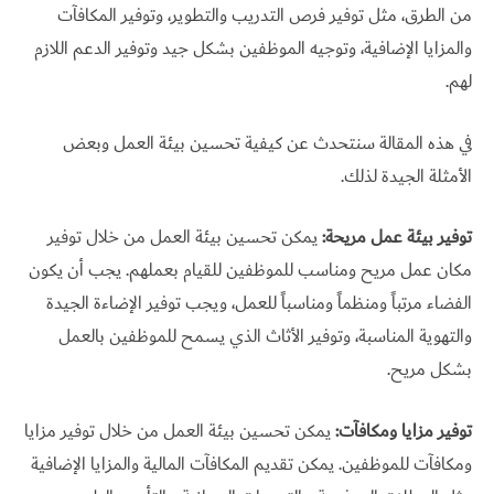
من الطرق، مثل توفير فرص التدريب والتطوير، وتوفير المكافآت
والمزايا الإضافية، وتوجيه الموظفين بشكل جيد وتوفير الدعم اللازم
لهم.
في هذه المقالة سنتحدث عن كيفية تحسين بيئة العمل وبعض
الأمثلة الجيدة لذلك.
توفير بيئة عمل مريحة:
يمكن تحسين بيئة العمل من خلال توفير
مكان عمل مريح ومناسب للموظفين للقيام بعملهم. يجب أن يكون
الفضاء مرتباً ومنظماً ومناسباً للعمل، ويجب توفير الإضاءة الجيدة
والتهوية المناسبة، وتوفير الأثاث الذي يسمح للموظفين بالعمل
بشكل مريح.
توفير مزايا ومكافآت:
يمكن تحسين بيئة العمل من خلال توفير مزايا
ومكافآت للموظفين. يمكن تقديم المكافآت المالية والمزايا الإضافية