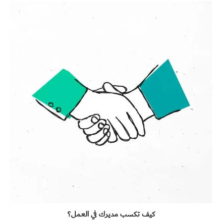
كيف تكسب مديرك في العمل؟