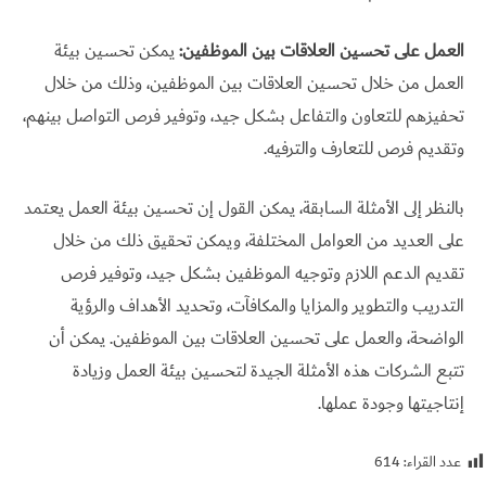
العمل على تحسين العلاقات بين الموظفين:
يمكن تحسين بيئة
العمل من خلال تحسين العلاقات بين الموظفين، وذلك من خلال
تحفيزهم للتعاون والتفاعل بشكل جيد، وتوفير فرص التواصل بينهم،
وتقديم فرص للتعارف والترفيه.
بالنظر إلى الأمثلة السابقة، يمكن القول إن تحسين بيئة العمل يعتمد
على العديد من العوامل المختلفة، ويمكن تحقيق ذلك من خلال
تقديم الدعم اللازم وتوجيه الموظفين بشكل جيد، وتوفير فرص
التدريب والتطوير والمزايا والمكافآت، وتحديد الأهداف والرؤية
الواضحة، والعمل على تحسين العلاقات بين الموظفين. يمكن أن
تتبع الشركات هذه الأمثلة الجيدة لتحسين بيئة العمل وزيادة
إنتاجيتها وجودة عملها.
عدد القراء:
614