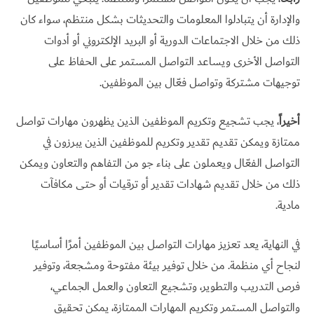
والإدارة أن يتبادلوا المعلومات والتحديثات بشكل منتظم، سواء كان
ذلك من خلال الاجتماعات الدورية أو البريد الإلكتروني أو أدوات
التواصل الأخرى ويساعد التواصل المستمر على الحفاظ على
توجيهات مشتركة وتواصل فعّال بين الموظفين.
أخيراً
، يجب تشجيع وتكريم الموظفين الذين يظهرون مهارات تواصل
ممتازة ويمكن تقديم تقدير وتكريم للموظفين الذين يبرزون في
التواصل الفعّال ويعملون على بناء جو من التفاهم والتعاون ويمكن
ذلك من خلال تقديم شهادات تقدير أو ترقيات أو حتى مكافآت
مادية.
في النهاية، يعد تعزيز مهارات التواصل بين الموظفين أمرًا أساسيًا
لنجاح أي منظمة. من خلال توفير بيئة مفتوحة ومشجعة، وتوفير
فرص التدريب والتطوير، وتشجيع التعاون والعمل الجماعي،
والتواصل المستمر وتكريم المهارات الممتازة، يمكن تحقيق