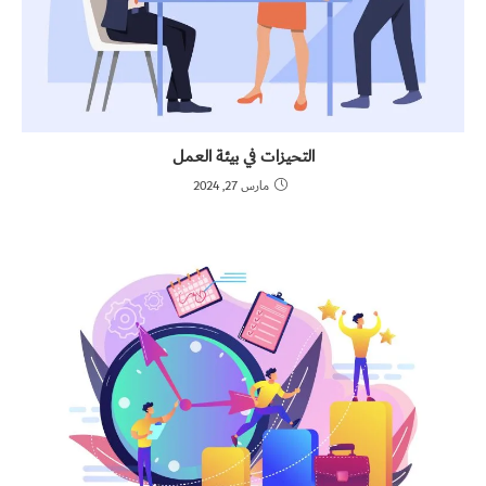
التحيزات في بيئة العمل
مارس 27, 2024