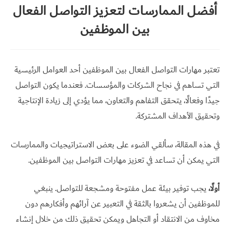
أفضل الممارسات لتعزيز التواصل الفعال
تواصل
بين الموظفين
معي
English
تعتبر مهارات التواصل الفعال بين الموظفين أحد العوامل الرئيسية
التي تساهم في نجاح الشركات والمؤسسات. فعندما يكون التواصل
جيدًا وفعالًا، يتحقق التفاهم والتعاون، مما يؤدي إلى زيادة الإنتاجية
وتحقيق الأهداف المشتركة.
في هذه المقالة، سألقي الضوء على بعض الاستراتيجيات والممارسات
التي يمكن أن تساعد في تعزيز مهارات التواصل بين الموظفين.
أولًا،
يجب توفير بيئة عمل مفتوحة ومشجعة للتواصل. ينبغي
للموظفين أن يشعروا بالثقة في التعبير عن آرائهم وأفكارهم دون
مخاوف من الانتقاد أو التجاهل ويمكن تحقيق ذلك من خلال إنشاء