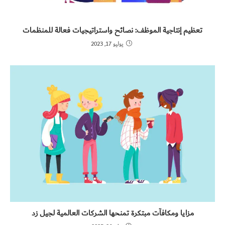
تعظيم إنتاجية الموظف: نصائح واستراتيجيات فعالة للمنظمات
يوليو 17, 2023
مزايا ومكافآت مبتكرة تمنحها الشركات العالمية لجيل زد